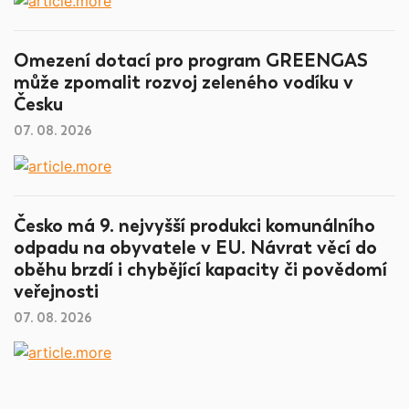
Omezení dotací pro program GREENGAS
může zpomalit rozvoj zeleného vodíku v
Česku
07. 08. 2026
Česko má 9. nejvyšší produkci komunálního
odpadu na obyvatele v EU. Návrat věcí do
oběhu brzdí i chybějící kapacity či povědomí
veřejnosti
07. 08. 2026